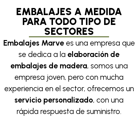
EMBALAJES A MEDIDA
PARA TODO TIPO DE
SECTORES
Embalajes Marve
es una empresa que
se dedica a la
elaboración de
embalajes de madera
, somos una
empresa joven, pero con mucha
experiencia en el sector, ofrecemos un
servicio personalizado
, con una
rápida respuesta de suministro.