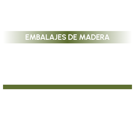
EMBALAJES DE MADERA