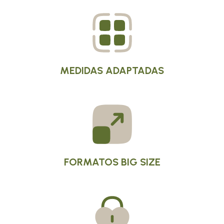
MEDIDAS ADAPTADAS
FORMATOS BIG SIZE