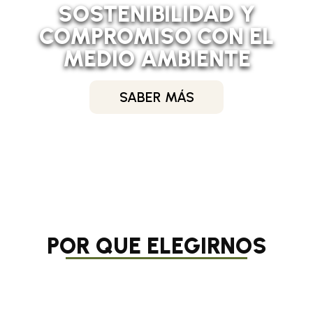
SOSTENIBILIDAD Y
COMPROMISO CON EL
MEDIO AMBIENTE
SABER MÁS
POR QUE ELEGIRNOS