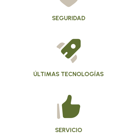
SEGURIDAD
ÚLTIMAS TECNOLOGÍAS
SERVICIO