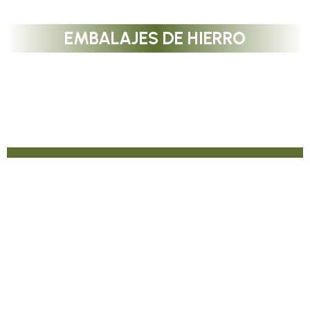
EMBALAJES DE HIERRO