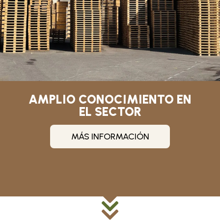
AMPLIO CONOCIMIENTO EN
EL SECTOR
MÁS INFORMACIÓN