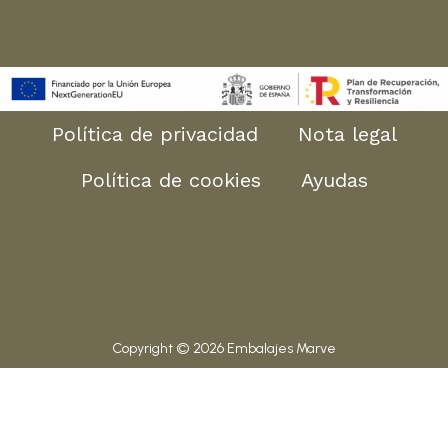
Política de privacidad
Nota legal
Política de cookies
Ayudas
Copyright © 2026 Embalajes Marve