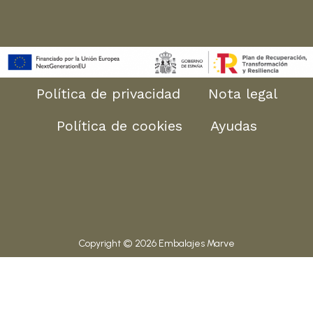
Política de privacidad
Nota legal
Política de cookies
Ayudas
Copyright © 2026 Embalajes Marve